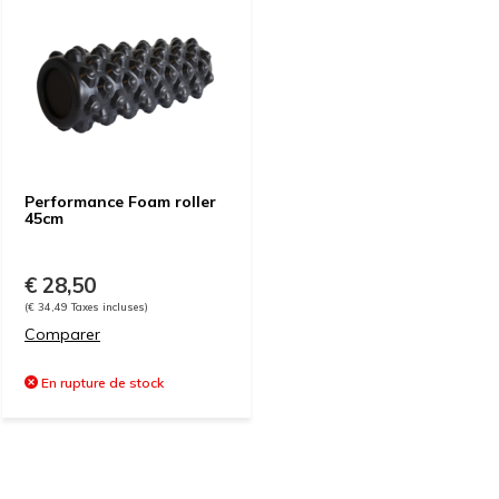
Performance Foam roller
45cm
€ 28,50
(€ 34,49 Taxes incluses)
Comparer
En rupture de stock