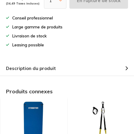
En rupture de stock
(34,49 Taxes incluses)
Conseil professionnel
Large gamme de produits
Livraison de stock
Leasing possible
Description du produit
Produits connexes