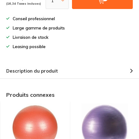
(16,34 Taxes incluses)
Conseil professionnel
Large gamme de produits
Livraison de stock
Leasing possible
Description du produit
Produits connexes