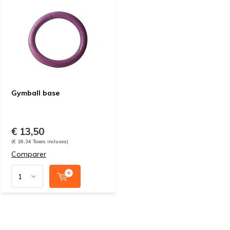
Gymball base
€ 13,50
(€ 16,34 Taxes incluses)
Comparer