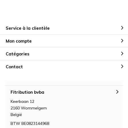
Service à la clientèle
Mon compte
Catégories
Contact
Fitribution bvba
Keerbaan 12
2160 Wommelgem
België
BTW BE0823144968