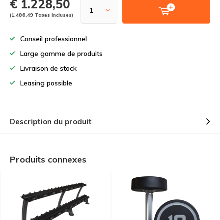
€ 1.228,50
(1.486,49 Taxes incluses)
Conseil professionnel
Large gamme de produits
Livraison de stock
Leasing possible
Description du produit
Produits connexes