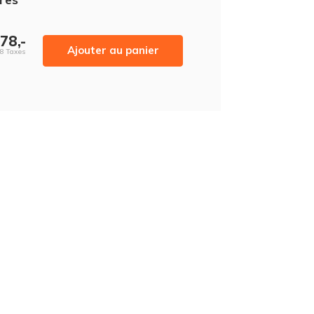
78,-
Ajouter au panier
38 Taxes