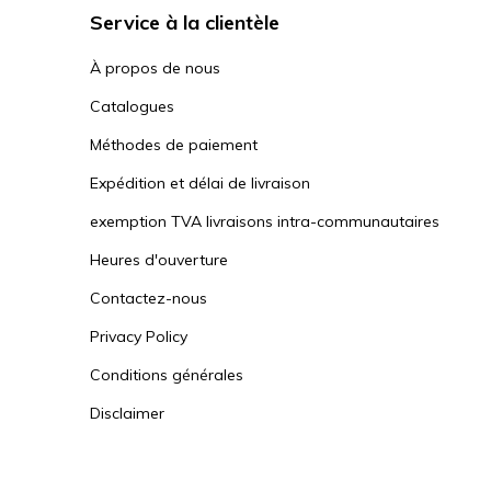
Service à la clientèle
À propos de nous
Catalogues
Méthodes de paiement
Expédition et délai de livraison
exemption TVA livraisons intra-communautaires
Heures d'ouverture
Contactez-nous
Privacy Policy
Conditions générales
Disclaimer