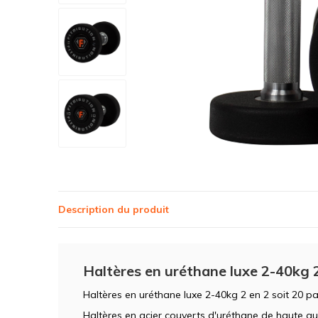
Description du produit
Haltères en uréthane luxe 2-40kg 
Haltères en uréthane luxe 2-40kg 2 en 2 soit 20 pa
Haltères en acier couverts d'uréthane de haute qu