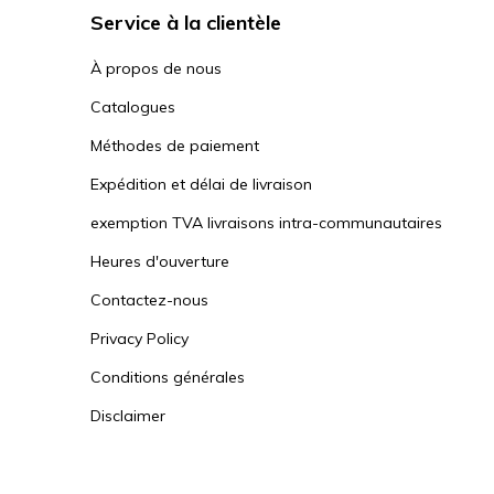
Service à la clientèle
À propos de nous
Catalogues
Méthodes de paiement
Expédition et délai de livraison
exemption TVA livraisons intra-communautaires
Heures d'ouverture
Contactez-nous
Privacy Policy
Conditions générales
Disclaimer