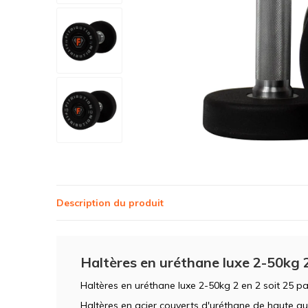
Description du produit
Haltères en uréthane luxe 2-50kg 
Haltères en uréthane luxe 2-50kg 2 en 2 soit 25 pa
Haltères en acier couverts d'uréthane de haute qu