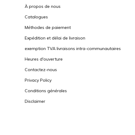
À propos de nous
Catalogues
Méthodes de paiement
Expédition et délai de livraison
exemption TVA livraisons intra-communautaires
Heures d'ouverture
Contactez-nous
Privacy Policy
Conditions générales
Disclaimer