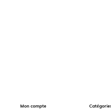
Mon compte
Catégorie