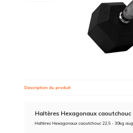
Description du produit
Haltères Hexagonaux caoutchouc 
Haltères Hexagonaux caoutchouc 22,5 - 30kg aug