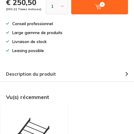
€ 250,50
(303,11 Taxes incluses)
Conseil professionnel
Large gamme de produits
Livraison de stock
Leasing possible
Description du produit
Vu(s) récemment