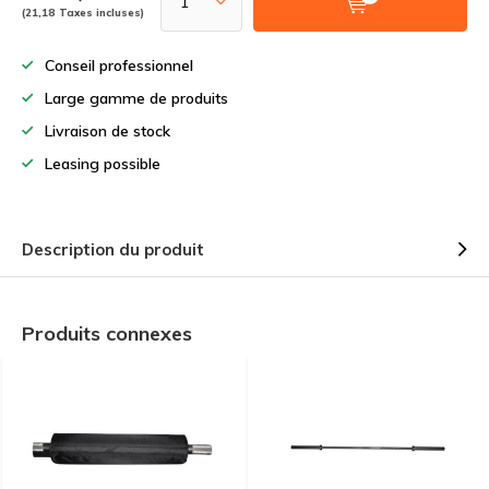
(21,18 Taxes incluses)
Conseil professionnel
Large gamme de produits
Livraison de stock
Leasing possible
Description du produit
Produits connexes