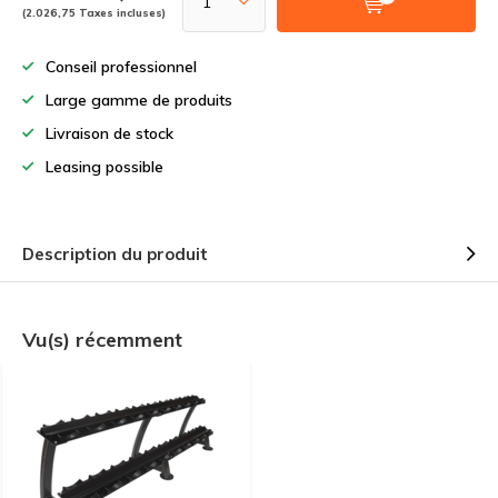
(2.026,75 Taxes incluses)
Conseil professionnel
Large gamme de produits
Livraison de stock
Leasing possible
Description du produit
Vu(s) récemment