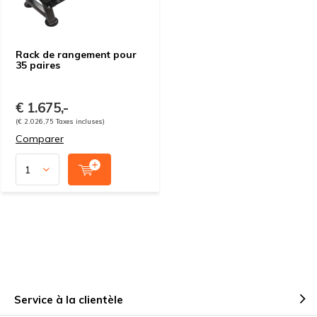
Rack de rangement pour
35 paires
€ 1.675,-
(€ 2.026,75 Taxes incluses)
Comparer
Service à la clientèle