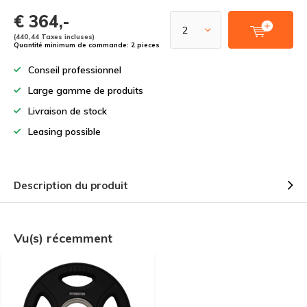
€ 364,-
(440,44 Taxes incluses)
Quantité minimum de commande: 2 pieces
Conseil professionnel
Large gamme de produits
Livraison de stock
Leasing possible
Description du produit
Vu(s) récemment