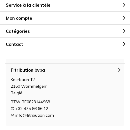
Service à la clientèle
Mon compte
Catégories
Contact
Fitribution bvba
Keerbaan 12
2160 Wommelgem
België
BTW BE0823144968
✆ +32 475 86 66 12
✉
info@fitribution.com