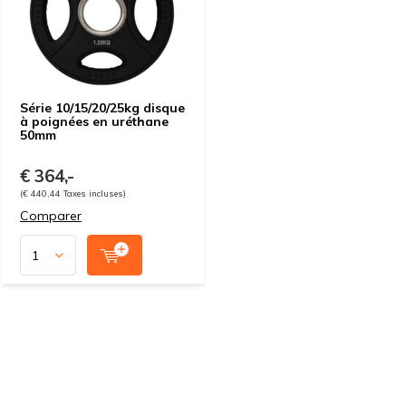
Série 10/15/20/25kg disque
à poignées en uréthane
50mm
€ 364,-
(€ 440,44 Taxes incluses)
Comparer