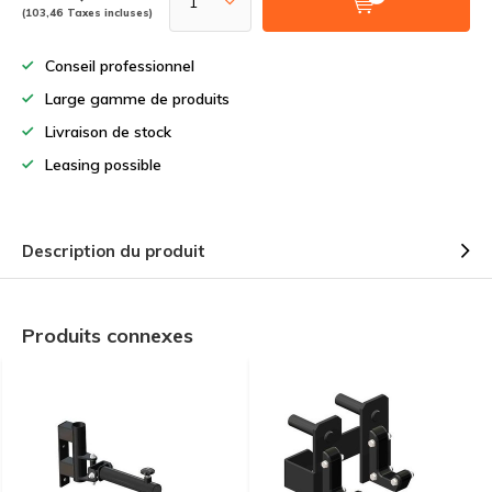
(103,46 Taxes incluses)
Conseil professionnel
Large gamme de produits
Livraison de stock
Leasing possible
Description du produit
Produits connexes