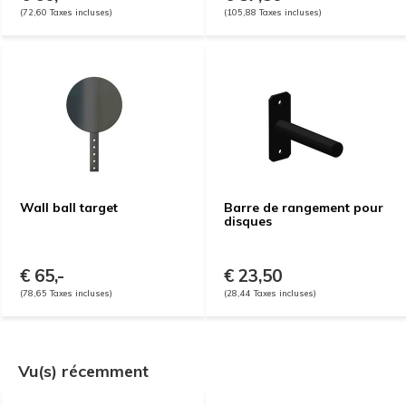
(72,60 Taxes incluses)
(105,88 Taxes incluses)
Wall ball target
Barre de rangement pour
disques
€ 65,-
€ 23,50
(78,65 Taxes incluses)
(28,44 Taxes incluses)
Vu(s) récemment