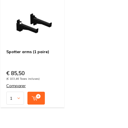
Spotter arms (1 paire)
€ 85,50
(€ 103,46 Taxes incluses)
Comparer