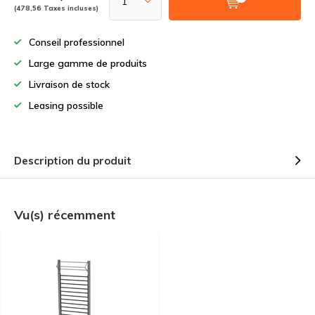
(478,56 Taxes incluses)
Conseil professionnel
Large gamme de produits
Livraison de stock
Leasing possible
Description du produit
Vu(s) récemment