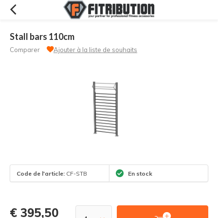
Stall bars 110cm
Comparer
Ajouter à la liste de souhaits
Code de l'article:
CF-STB
En stock
€ 395,50