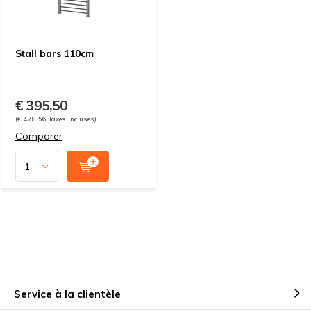
Stall bars 110cm
€ 395,50
(€ 478,56 Taxes incluses)
Comparer
Service à la clientèle