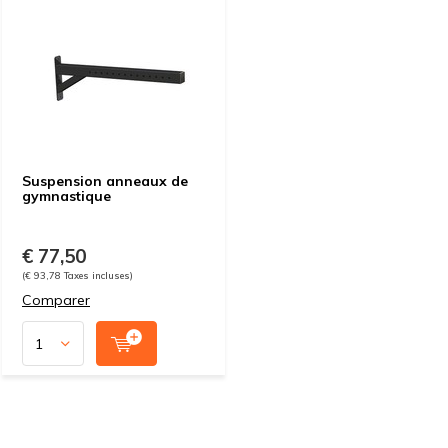
Suspension anneaux de
gymnastique
€ 77,50
(€ 93,78 Taxes incluses)
Comparer