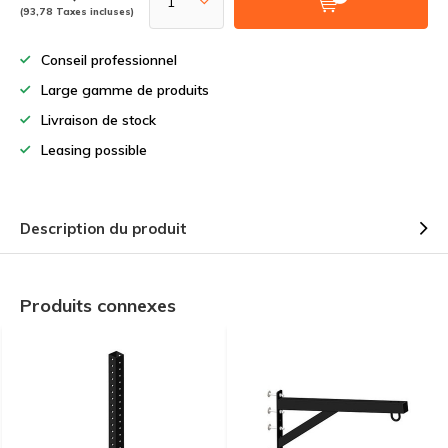
(93,78 Taxes incluses)
Conseil professionnel
Large gamme de produits
Livraison de stock
Leasing possible
Description du produit
Produits connexes