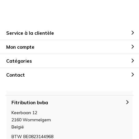
Service à la clientèle
Mon compte
Catégories
Contact
Fitribution bvba
Keerbaan 12
2160 Wommelgem
België
BTW BE0823144968