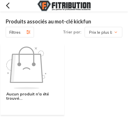
Produits associés au mot-clé kickfun
Trier par:
Filtres
Aucun produit n'a été
trouvé...