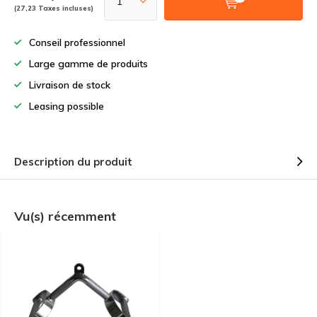
(27,23 Taxes incluses)
Conseil professionnel
Large gamme de produits
Livraison de stock
Leasing possible
Description du produit
Vu(s) récemment