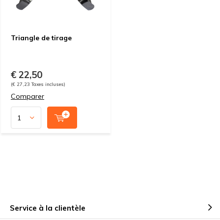
Triangle de tirage
€ 22,50
(€ 27,23 Taxes incluses)
Comparer
Service à la clientèle