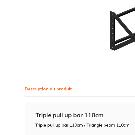
Description du produit
Triple pull up bar 110cm
Triple pull up bar 110cm / Triangle beam 110cm