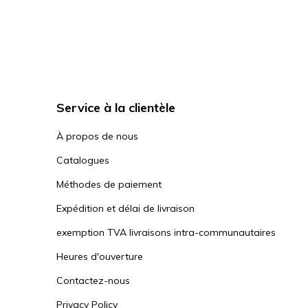
Service à la clientèle
À propos de nous
Catalogues
Méthodes de paiement
Expédition et délai de livraison
exemption TVA livraisons intra-communautaires
Heures d'ouverture
Contactez-nous
Privacy Policy