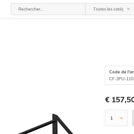
Toutes les catégories
Code de l'ar
CF-3PU-110
€ 157,5