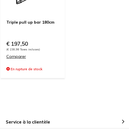
Triple pull up bar 180cm
€ 197,50
(€ 238,98 Taxes incluses)
Comparer
En rupture de stock
Service à la clientèle