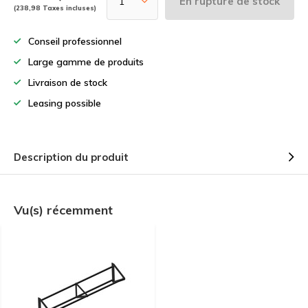
En rupture de stock
(238,98 Taxes incluses)
Conseil professionnel
Large gamme de produits
Livraison de stock
Leasing possible
Description du produit
Vu(s) récemment