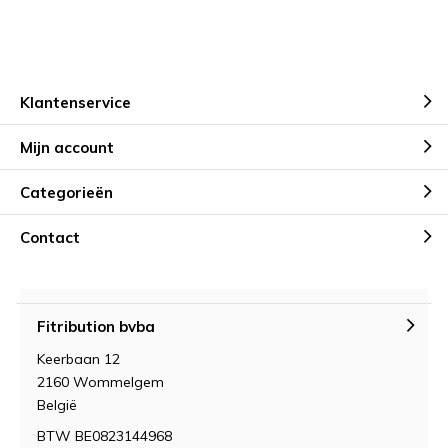
Klantenservice
Mijn account
Categorieën
Contact
Fitribution bvba
Keerbaan 12
2160 Wommelgem
België
BTW BE0823144968