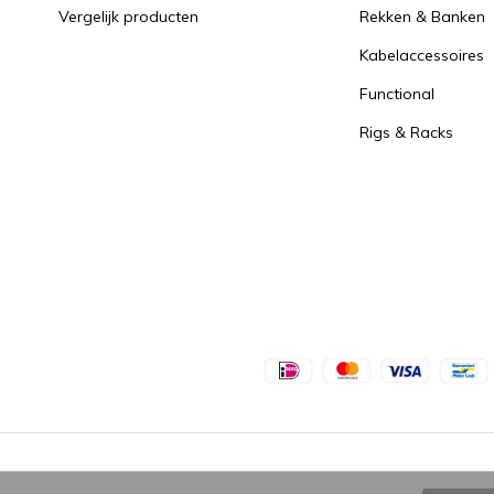
Vergelijk producten
Rekken & Banken
Kabelaccessoires
Functional
Rigs & Racks