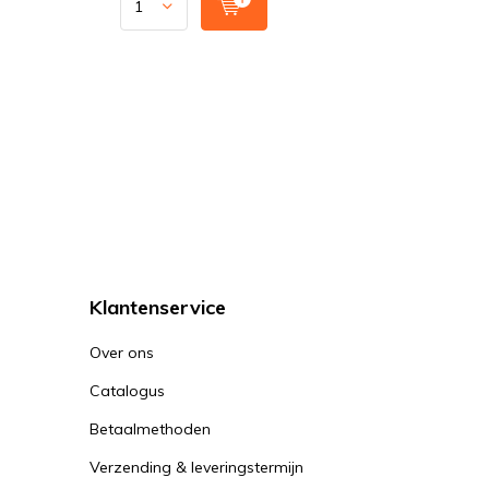
Klantenservice
Over ons
Catalogus
Betaalmethoden
Verzending & leveringstermijn