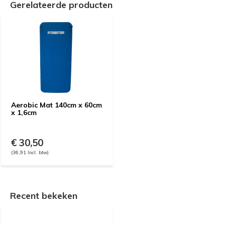
Gerelateerde producten
Aerobic Mat 140cm x 60cm
x 1,6cm
€ 30,50
(36,91 Incl. btw)
Recent bekeken