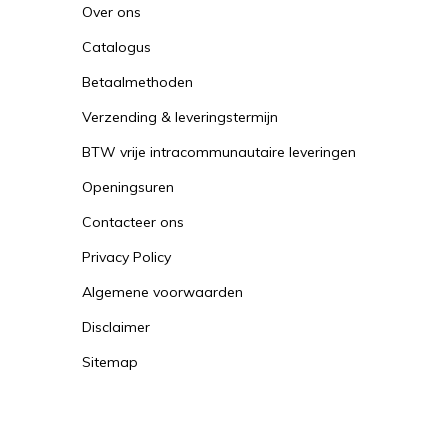
Over ons
Catalogus
Betaalmethoden
Verzending & leveringstermijn
BTW vrije intracommunautaire leveringen
Openingsuren
Contacteer ons
Privacy Policy
Algemene voorwaarden
Disclaimer
Sitemap