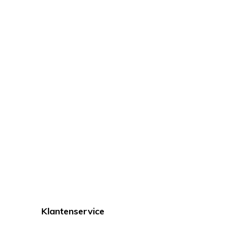
Klantenservice