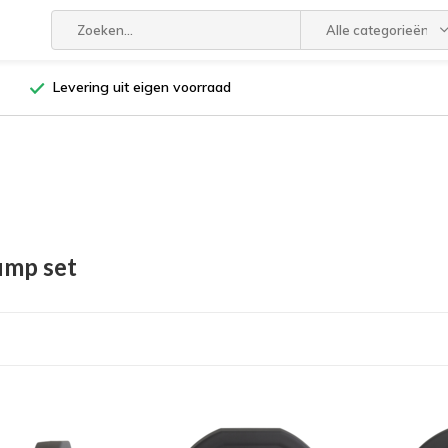
Alle categorieën
Levering uit eigen voorraad
ump set