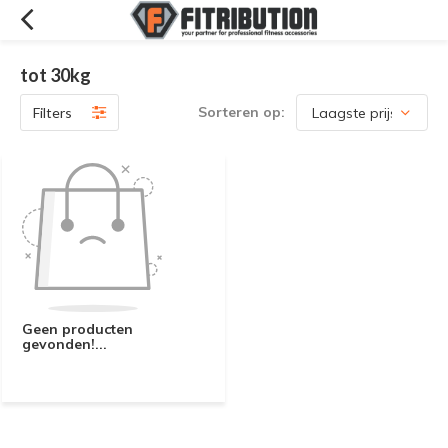
tot 30kg
Sorteren op:
Filters
Geen producten
gevonden!...