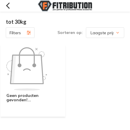
tot 30kg
Sorteren op:
Filters
Geen producten
gevonden!...