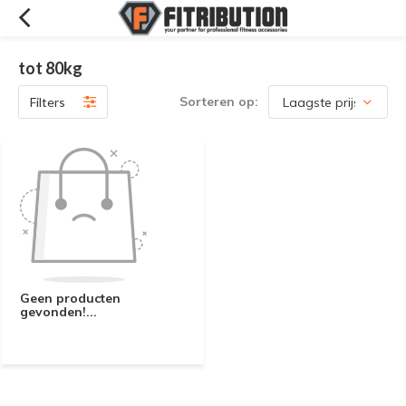
tot 80kg
Sorteren op:
Filters
Geen producten
gevonden!...