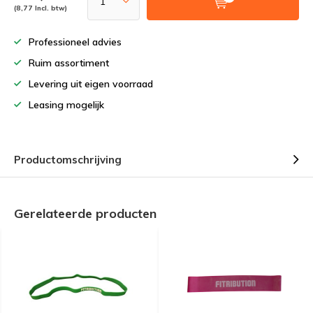
(8,77 Incl. btw)
Professioneel advies
Ruim assortiment
Levering uit eigen voorraad
Leasing mogelijk
Productomschrijving
Gerelateerde producten