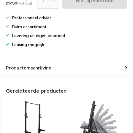
Niet op voorraad
(707,85 Incl. btw)
Professioneel advies
Ruim assortiment
Levering uit eigen voorraad
Leasing mogelijk
Productomschrijving
Gerelateerde producten