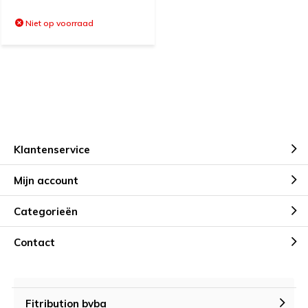
Niet op voorraad
Klantenservice
Mijn account
Categorieën
Contact
Fitribution bvba