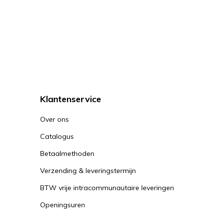
Klantenservice
Over ons
Catalogus
Betaalmethoden
Verzending & leveringstermijn
BTW vrije intracommunautaire leveringen
Openingsuren