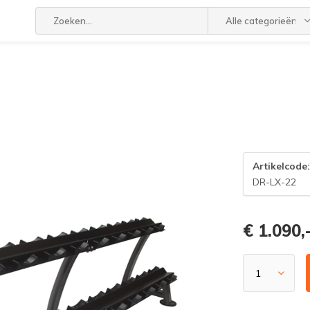
Alle categorieën
Artikelcode
DR-LX-22
€ 1.090,