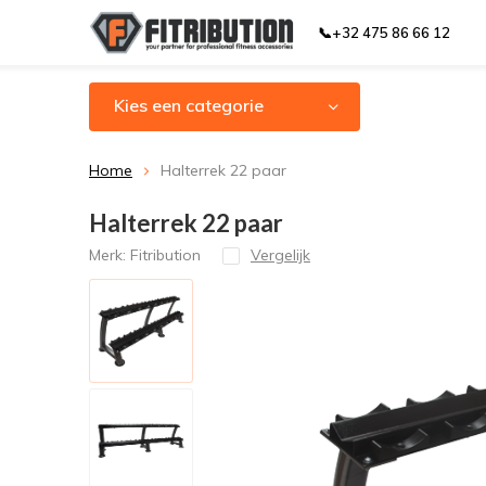
📞+32 475 86 66 12
Kies een categorie
Home
Halterrek 22 paar
Halterrek 22 paar
Merk:
Fitribution
Vergelijk