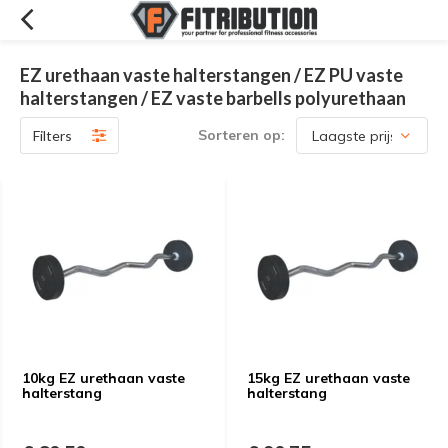
EZ urethaan vaste halterstangen / EZ PU vaste
halterstangen / EZ vaste barbells polyurethaan
Sorteren op:
Filters
10kg EZ urethaan vaste
15kg EZ urethaan vaste
halterstang
halterstang