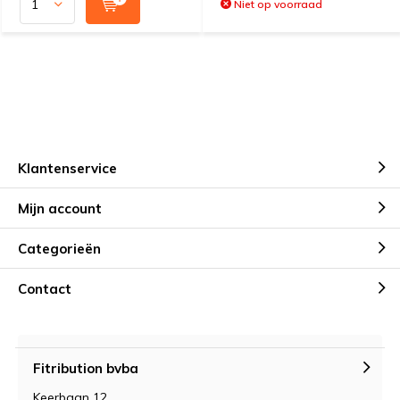
Niet op voorraad
Klantenservice
Mijn account
Categorieën
Contact
Fitribution bvba
Keerbaan 12