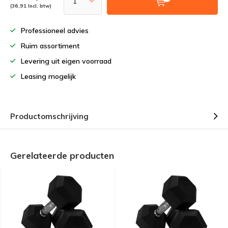
(36,91 Incl. btw)
Professioneel advies
Ruim assortiment
Levering uit eigen voorraad
Leasing mogelijk
Productomschrijving
Gerelateerde producten