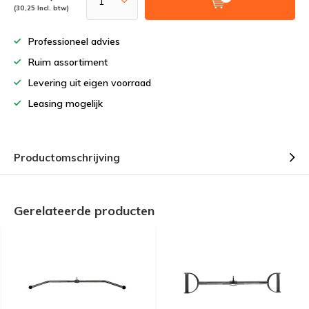
(30,25 Incl. btw)
Professioneel advies
Ruim assortiment
Levering uit eigen voorraad
Leasing mogelijk
Productomschrijving
Gerelateerde producten