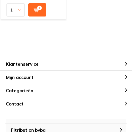
Klantenservice
Mijn account
Categorieën
Contact
Fitribution bvba