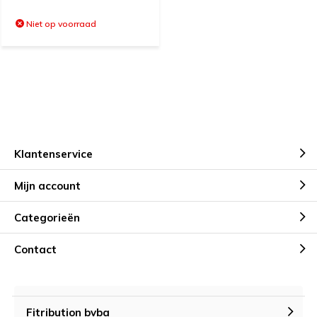
Niet op voorraad
Klantenservice
Mijn account
Categorieën
Contact
Fitribution bvba