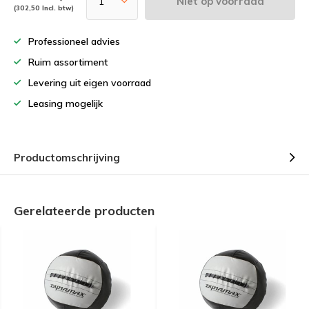
Niet op voorraad
(302,50 Incl. btw)
Professioneel advies
Ruim assortiment
Levering uit eigen voorraad
Leasing mogelijk
Productomschrijving
Gerelateerde producten