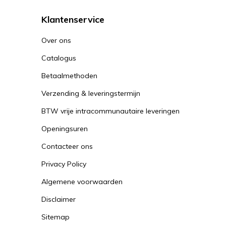
Klantenservice
Over ons
Catalogus
Betaalmethoden
Verzending & leveringstermijn
BTW vrije intracommunautaire leveringen
Openingsuren
Contacteer ons
Privacy Policy
Algemene voorwaarden
Disclaimer
Sitemap