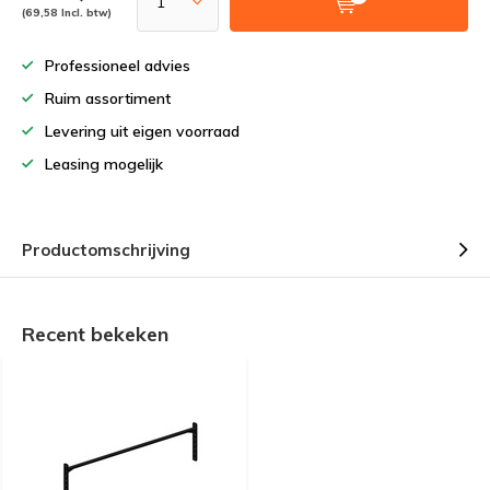
(69,58 Incl. btw)
Professioneel advies
Ruim assortiment
Levering uit eigen voorraad
Leasing mogelijk
Productomschrijving
Recent bekeken