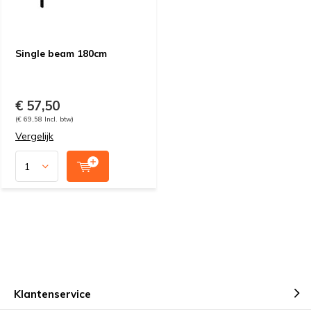
Single beam 180cm
€ 57,50
(€ 69,58 Incl. btw)
Vergelijk
Klantenservice