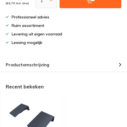
(84,70 Incl. btw)
Professioneel advies
Ruim assortiment
Levering uit eigen voorraad
Leasing mogelijk
Productomschrijving
Recent bekeken