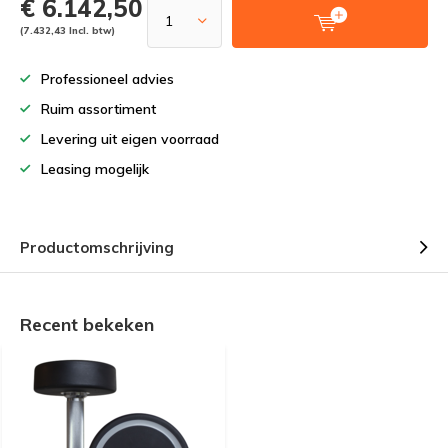
€ 6.142,50
(7.432,43 Incl. btw)
Professioneel advies
Ruim assortiment
Levering uit eigen voorraad
Leasing mogelijk
Productomschrijving
Recent bekeken