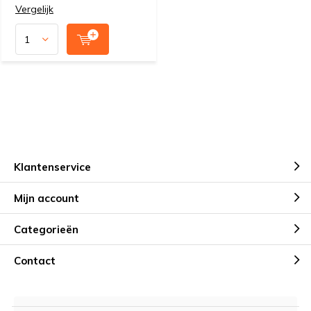
Vergelijk
Klantenservice
Mijn account
Categorieën
Contact