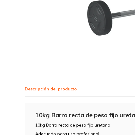
Descripción del producto
10kg Barra recta de peso fijo uret
10kg Barra recta de peso fijo uretano
Adecuado para uso profesional