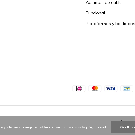
Adjuntos de cable
Funcional
Plataformas y bastidore
Términos
a ayudarnos a mejorar el funcionamiento de esta página web.
Ocultar 