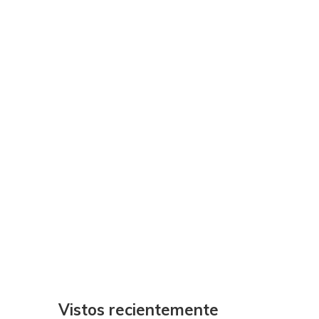
Vistos recientemente