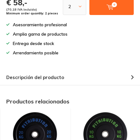
€ 58,-
(70,18 IVA incluido)
Minimum order quantity: 2 pieces
Asesoramiento profesional
Amplia gama de productos
Entrega desde stock
Arrendamiento posible
Descripción del producto
Productos relacionados