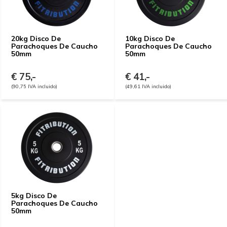
20kg Disco De
10kg Disco De
Parachoques De Caucho
Parachoques De Caucho
50mm
50mm
€ 75,-
€ 41,-
(90,75 IVA incluido)
(49,61 IVA incluido)
5kg Disco De
Parachoques De Caucho
50mm