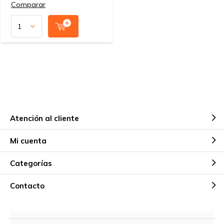
Comparar
Atención al cliente
Mi cuenta
Categorías
Contacto