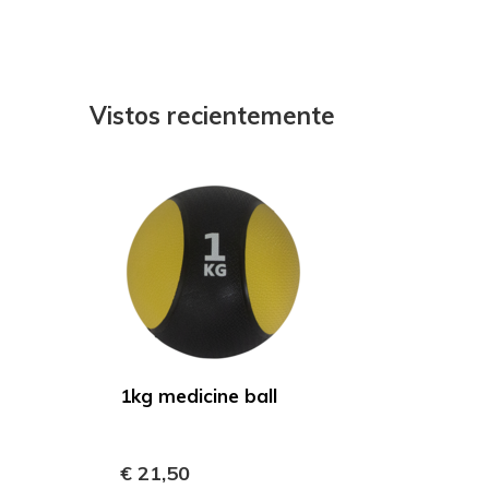
Vistos recientemente
1kg medicine ball
€ 21,50