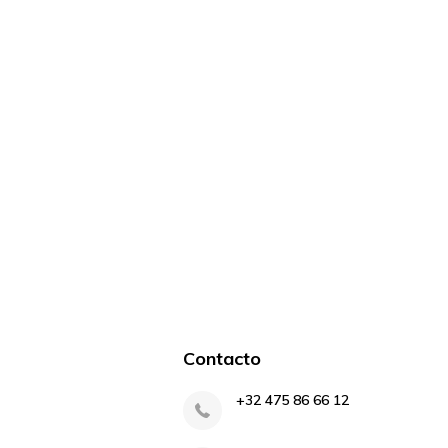
Contacto
+32 475 86 66 12