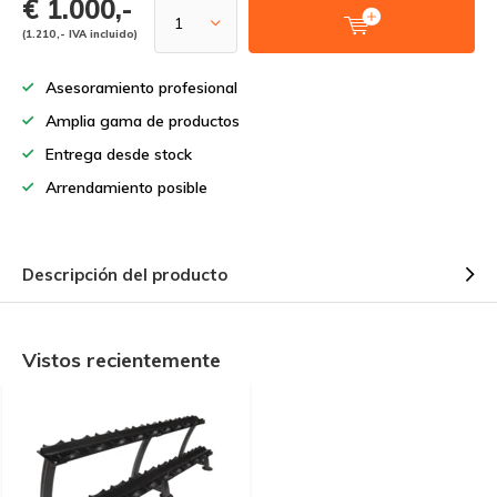
€ 1.000,-
(1.210,- IVA incluido)
Asesoramiento profesional
Amplia gama de productos
Entrega desde stock
Arrendamiento posible
Descripción del producto
Vistos recientemente