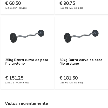
€ 60,50
€ 90,75
(73,21 IVA incluido)
(109,81 IVA incluido)
25kg Barra curva de peso
30kg Barra curva de peso
fijo uretano
fijo uretano
€ 151,25
€ 181,50
(183,01 IVA incluido)
(219,62 IVA incluido)
Vistos recientemente