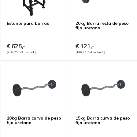
Estante para barras
20kg Barra recta de peso
fijo uretano
€ 625,-
€ 121,-
(756,25 IVA incluido)
(146,41 IVA incluido)
10kg Barra curva de peso
15kg Barra curva de peso
fijo uretano
fijo uretano