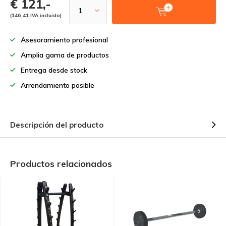
€ 121,-
(146,41 IVA incluido)
Asesoramiento profesional
Amplia gama de productos
Entrega desde stock
Arrendamiento posible
Descripción del producto
Productos relacionados