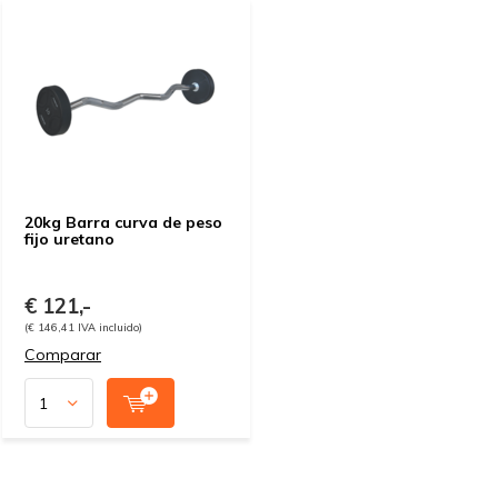
20kg Barra curva de peso
fijo uretano
€ 121,-
(€ 146,41 IVA incluido)
Comparar