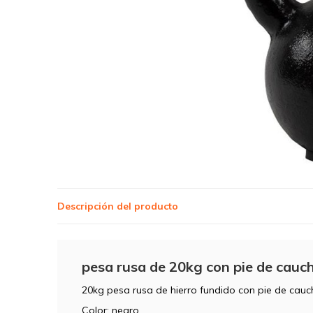
Descripción del producto
pesa rusa de 20kg con pie de cauc
20kg pesa rusa de hierro fundido con pie de cau
Color: negro