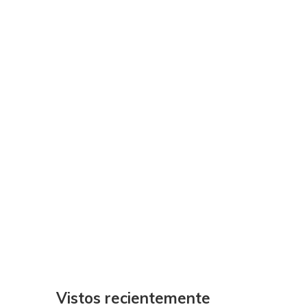
Vistos recientemente