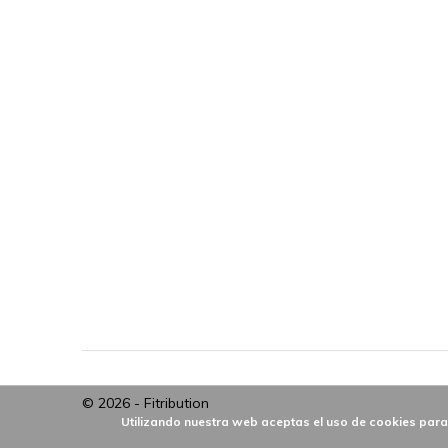
© 2026 -
Fitribution
Utilizando nuestra web aceptas el uso de cookies par