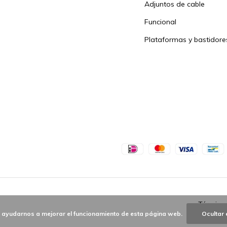
Adjuntos de cable
Funcional
Plataformas y bastidore
Términos
a ayudarnos a mejorar el funcionamiento de esta página web.
Ocultar 