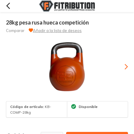
28kg pesa rusa hueca competición
Comparar
Añadir a la lista de deseos
Código de artículo:
KB-
Disponible
COMP-28kg