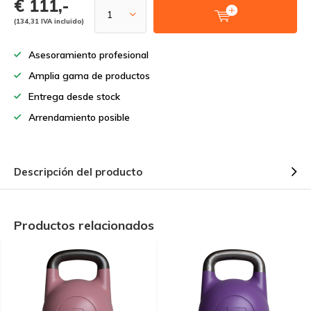
€ 111,-
(134,31 IVA incluido)
Asesoramiento profesional
Amplia gama de productos
Entrega desde stock
Arrendamiento posible
Descripción del producto
Productos relacionados