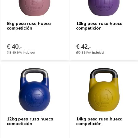
8kg pesa rusa hueca
10kg pesa rusa hueca
competición
competición
€ 40,-
€ 42,-
(48,40 IVA incluido)
(50,82 IVA incluido)
12kg pesa rusa hueca
14kg pesa rusa hueca
competición
competición