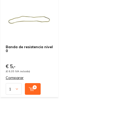
Banda de resistencia nivel
0
€ 5,-
(€ 6,05 IVA incluido)
Comparar