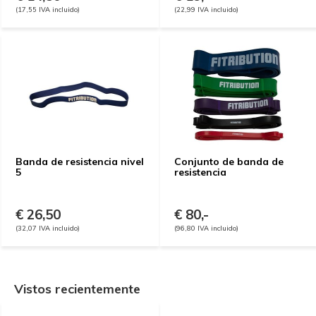
(17,55 IVA incluido)
(22,99 IVA incluido)
Banda de resistencia nivel
Conjunto de banda de
5
resistencia
€ 26,50
€ 80,-
(32,07 IVA incluido)
(96,80 IVA incluido)
Vistos recientemente