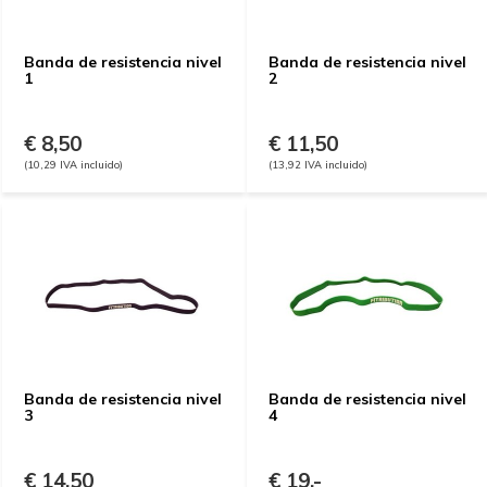
Banda de resistencia nivel
Banda de resistencia nivel
1
2
€ 8,50
€ 11,50
(10,29 IVA incluido)
(13,92 IVA incluido)
Banda de resistencia nivel
Banda de resistencia nivel
3
4
€ 14,50
€ 19,-