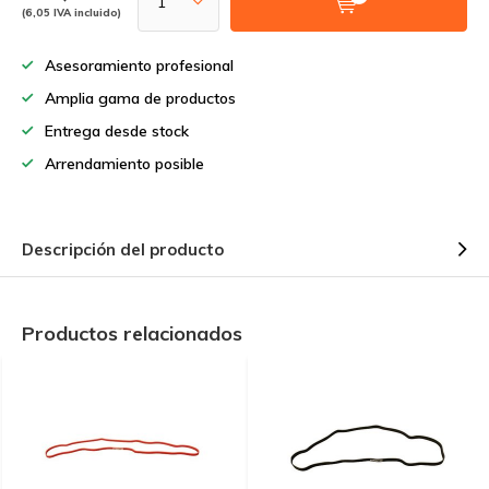
(6,05 IVA incluido)
Asesoramiento profesional
Amplia gama de productos
Entrega desde stock
Arrendamiento posible
Descripción del producto
Productos relacionados