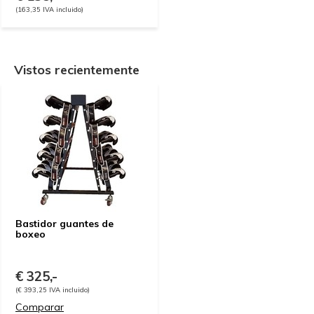
(163,35 IVA incluido)
Vistos recientemente
Bastidor guantes de
boxeo
€ 325,-
(€ 393,25 IVA incluido)
Comparar