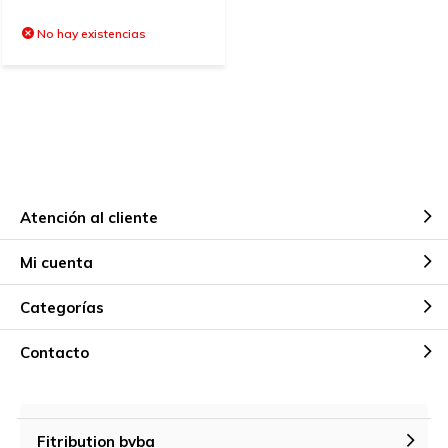
No hay existencias
Atención al cliente
Mi cuenta
Categorías
Contacto
Fitribution bvba