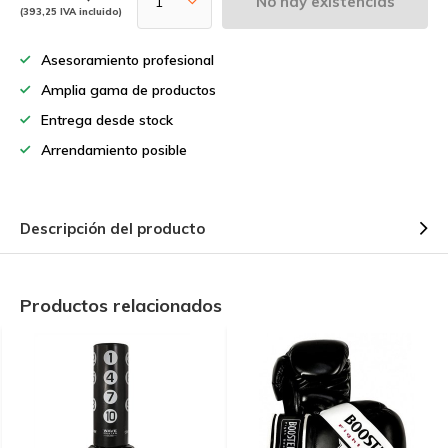
No hay existencias
(393,25 IVA incluido)
Asesoramiento profesional
Amplia gama de productos
Entrega desde stock
Arrendamiento posible
Descripción del producto
Productos relacionados