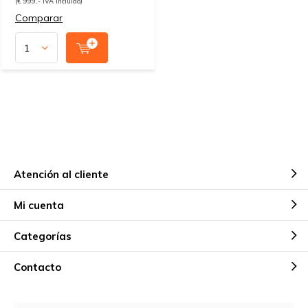
(€ 999,- IVA incluido)
Comparar
Atención al cliente
Mi cuenta
Categorías
Contacto