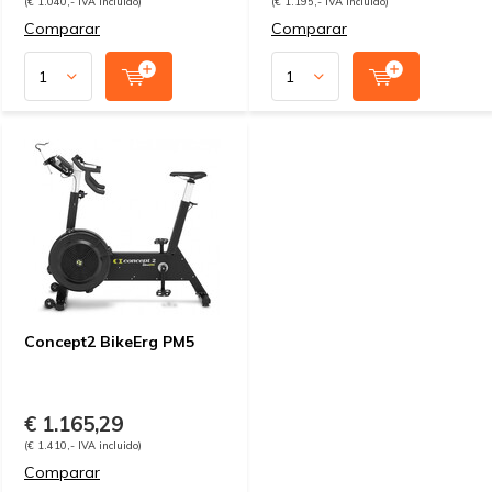
(€ 1.040,- IVA incluido)
(€ 1.195,- IVA incluido)
Comparar
Comparar
Concept2 BikeErg PM5
€ 1.165,29
(€ 1.410,- IVA incluido)
Comparar