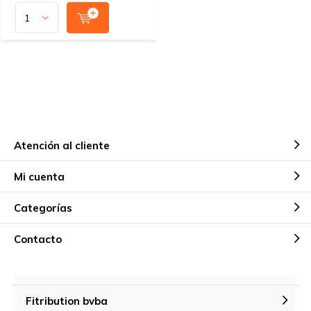
Atención al cliente
Mi cuenta
Categorías
Contacto
Fitribution bvba