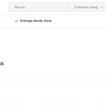
Todas las categorías
Entrega desde stock
ax