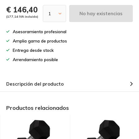
€ 146,40
No hay existencias
(177,14 IVA incluido)
Asesoramiento profesional
Amplia gama de productos
Entrega desde stock
Arrendamiento posible
Descripción del producto
Productos relacionados