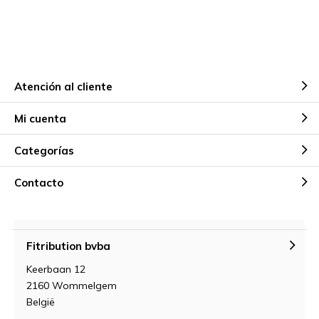
Atención al cliente
Mi cuenta
Categorías
Contacto
Fitribution bvba
Keerbaan 12
2160 Wommelgem
België