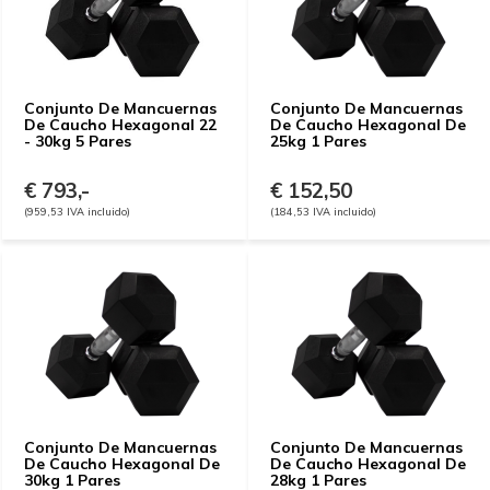
Conjunto De Mancuernas
Conjunto De Mancuernas
De Caucho Hexagonal 22
De Caucho Hexagonal De
- 30kg 5 Pares
25kg 1 Pares
€ 793,-
€ 152,50
(959,53 IVA incluido)
(184,53 IVA incluido)
Conjunto De Mancuernas
Conjunto De Mancuernas
De Caucho Hexagonal De
De Caucho Hexagonal De
30kg 1 Pares
28kg 1 Pares