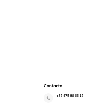
Contacto
+32 475 86 66 12