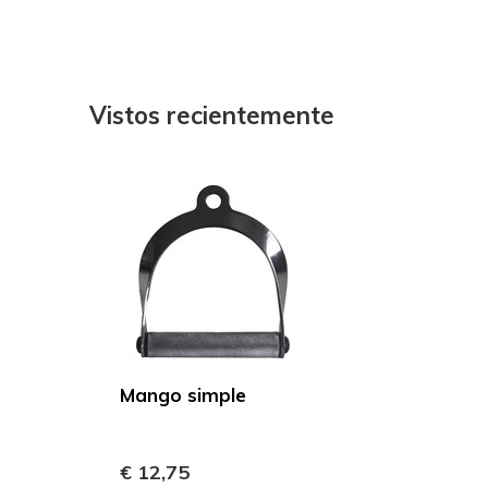
Vistos recientemente
Mango simple
€ 12,75