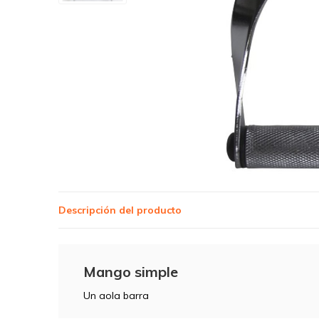
Descripción del producto
Mango simple
Un aola barra